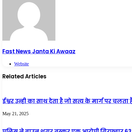
Fast News Janta Ki Awaaz
Website
Related Articles
ईश्वर उन्ही का साथ देता है जो सत्य के मार्ग पर चलता
May 21, 2025
पुलिस ने ब्राउन शुगर तस्कर एक आरोपी गिरफ्तार 63