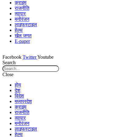
क्राइम
राजनीति
व्यापार
मनोरंजन
लाइफस्टाइल
हेल्थ
खेल जगत
E-paper
Facebook
Twitter
Youtube
Search
Close
होम
देश
विदेश
मध्यप्रदेश
क्राइम
राजनीति
व्यापार
मनोरंजन
लाइफस्टाइल
हेल्थ