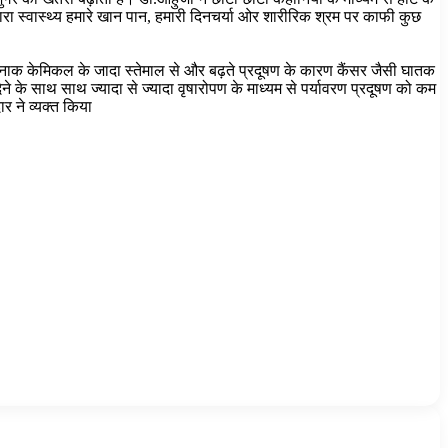
हमारा स्वास्थ्य हमारे खान पान, हमारी दिनचर्या ओर शारीरिक श्रम पर काफी कुछ
तरनाक केमिकल के जादा स्तेमाल से और बढ़ते प्रदूषण के कारण कैंसर जैसी घातक
ेने के साथ साथ ज्यादा से ज्यादा वृषारोपण के माध्यम से पर्यावरण प्रदूषण को कम
र ने व्यक्त किया