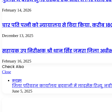
February 14, 2026
चार पति पत्नी को न्यायालय से विदा किया, करीब 18
December 13, 2025
सहायक उप निरीक्षक श्री थान सिँह जमरा जिला अधीक्ष
February 16, 2025
Check Also
Close
क्राइम
जिला परिवहन कार्यालय बड़वानी में लाइसेंस रिन्यू, नव
June 5, 2025