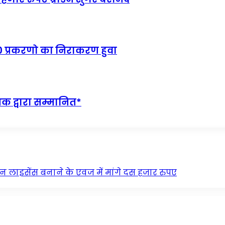
0 प्रकरणो का निराकरण हुवा
क द्वारा सम्मानित*
ीन लाइसेंस बनाने के एवज में मांगे दस हजार रुपए