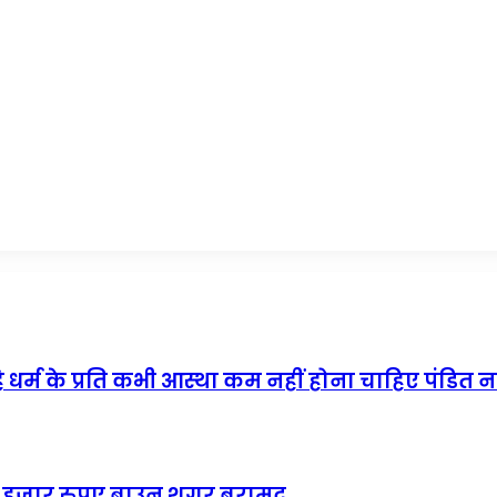
 है धर्म के प्रति कभी आस्था कम नहीं होना चाहिए पंडित 
 हजार रुपए ब्राउन शुगर बरामद