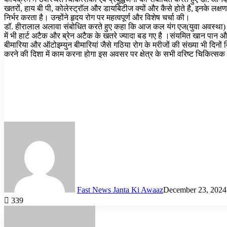
खतरों, हाय बी पी, कोलेस्ट्रॉल और डायबिटीज क्यों और कैसे होते है, इनके लक्षण
निर्भर करता है। उन्होंने हृदय रोग पर महत्वपूर्ण और विशेष चर्चा की।
डॉ. हीरालाल अलावा संबोधित करते हुए कहा कि आज कल यंग एज(युवा अवस्था)
में भी हार्ट अटैक और ब्रेन अटैक के खतरे ज्यादा बड गए है ।संयमित खान पान 
बीमारिया और ऑटोइम्युन बीमारियां जैसे गठिया रोग के मरीजों की संख्या भी दिनों 
करने की दिशा में काम करना होगा इस अवसर पर क्षेत्र के सभी वरिष्ट चिकित्सक उ
Fast News Janta Ki Awaaz
December 23, 2024
339