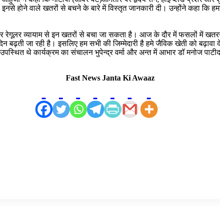
 इनसे होने वाले खतरों से बचने के बारे में विस्तृत जानकारी दी। उन्होंने कहा कि 
और रेगूलर व्यायाम से इन खतरों से बचा जा सकता है। आज के दौर में फसलों में ख
दिन बढ़ती जा रही है। इसलिए हम सभी की जिम्मेदारी है हमे जैविक खेती को बढ़ावा द
पस्थित थे कार्यक्रम का संचालन भुपेन्द्र वर्मा और अन्त में आभार डॉ मनोज पाटीदा
Fast News Janta Ki Awaaz