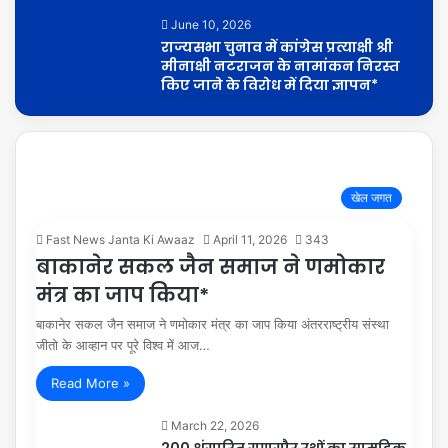
June 10, 2026
राज्यसभा चुनाव में कांग्रेस प्रत्याक्षी श्री
मीनाक्षी नटराजन के नामांकन निरस्त
किए जाने के विरोध में दिया ज्ञापन*
खेल जगत
Fast News Janta Ki Awaaz
April 11, 2026
343
बाकानेर सकल जैन समाज ने णमोकार
मंत्र का जाप किया*
बाकानेर सकल जैन समाज ने णमोकार मंत्र का जाप किया अंतरराष्ट्रीय संस्था
जीतो के आव्हान पर पूरे विश्व में आज…
Read More »
March 22, 2026