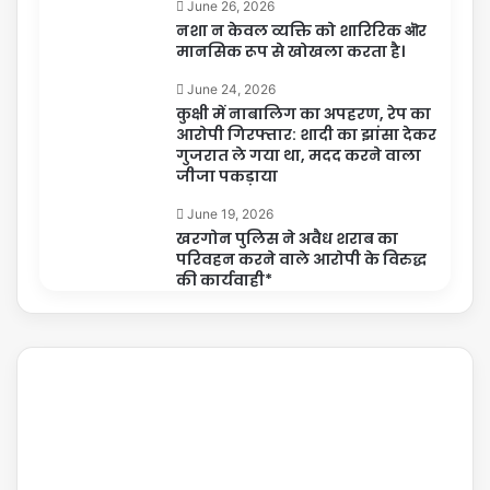
June 26, 2026
नशा न केवल व्यक्ति को शारिरिक ऒर
मानसिक रूप से खोखला करता है।
June 24, 2026
कुक्षी में नाबालिग का अपहरण, रेप का
आरोपी गिरफ्तार: शादी का झांसा देकर
गुजरात ले गया था, मदद करने वाला
जीजा पकड़ाया
June 19, 2026
खरगोन पुलिस ने अवैध शराब का
परिवहन करने वाले आरोपी के विरुद्ध
की कार्यवाही*