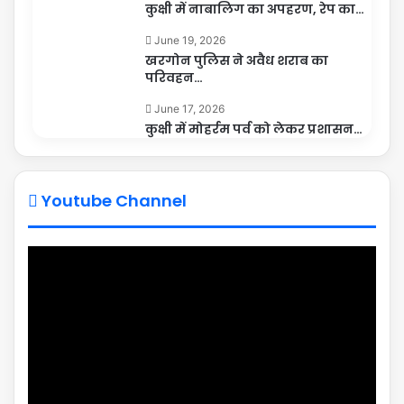
कुक्षी में नाबालिग का अपहरण, रेप का…
June 19, 2026
खरगोन पुलिस ने अवैध शराब का
परिवहन…
June 17, 2026
कुक्षी में मोहर्रम पर्व को लेकर प्रशासन…
Youtube Channel