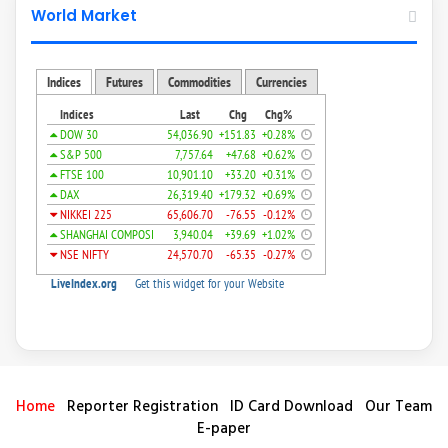
World Market
Home
Reporter Registration
ID Card Download
Our Team
E-paper