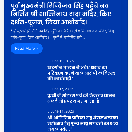
पूर्व मुख्यमंत्री दिग्विजय सिंह पहुँचे नव
निर्मित श्री शान्तिनाथ दादा मंदिर, किए
दर्शन-पूजन, लिया आशीर्वाद।
*पूर्व मुख्यमंत्री दिग्विजय सिंह पहुँचे नव निर्मित श्री शान्तिनाथ दादा मंदिर, किए
दर्शन-पूजन, लिया आशीर्वाद। कुक्षी में नवनिर्मित श्री…
Read More »
June 19, 2026
खरगोन पुलिस ने अवैध शराब का
परिवहन करने वाले आरोपी के विरुद्ध
की कार्यवाही*
June 17, 2026
कुक्षी में मोहर्रम पर्व को लेकर प्रशासन
अलर्ट मोड पर नजर आ रहा है।
June 14, 2026
श्री शांतिजिन प्रतिष्ठा सह अंजनशलाका
महोत्सव हेतु पूज्य साधु भगवंतों का भव्य
मंगल प्रवेश.*