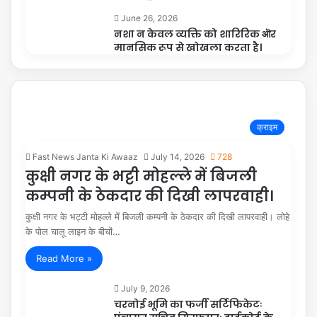
June 26, 2026
नशा न केवल व्यक्ति को शारिरिक ऒर
मानसिक रूप से खोखला करता है।
क्राइम
Fast News Janta Ki Awaaz
July 14, 2026
728
कुक्षी नगर के भट्टी मोहल्ले में बिजली
कम्पनी के ठेकदार की दिखी लापरवाही।
कुक्षी नगर के भट्टी मोहल्ले में बिजली कम्पनी के ठेकदार की दिखी लापरवाही। लोहे
के पोल चालू लाइन के बीचों…
Read More »
July 9, 2026
चरनोई भूमि का फर्जी सर्टिफिकेटः