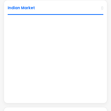
Indian Market