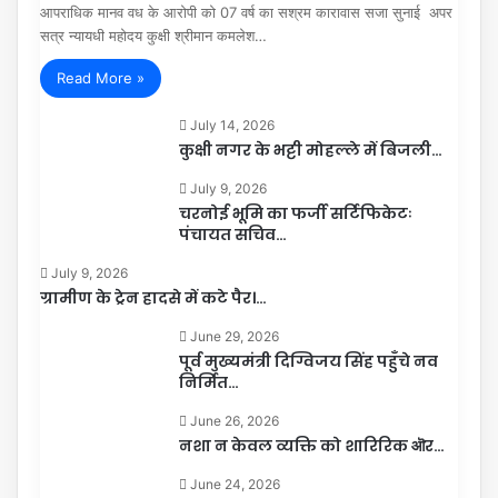
आपराधिक मानव वध के आरोपी को 07 वर्ष का सश्रम कारावास सजा सुनाई अपर
सत्र न्यायधी महोदय कुक्षी श्रीमान कमलेश…
Read More »
July 14, 2026
कुक्षी नगर के भट्टी मोहल्ले में बिजली…
July 9, 2026
चरनोई भूमि का फर्जी सर्टिफिकेटः
पंचायत सचिव…
July 9, 2026
ग्रामीण के ट्रेन हादसे में कटे पैर।…
June 29, 2026
पूर्व मुख्यमंत्री दिग्विजय सिंह पहुँचे नव
निर्मित…
June 26, 2026
नशा न केवल व्यक्ति को शारिरिक ऒर…
June 24, 2026