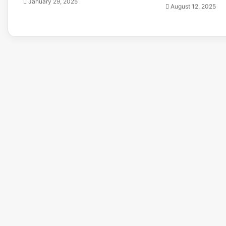
January 29, 2025
August 12, 2025