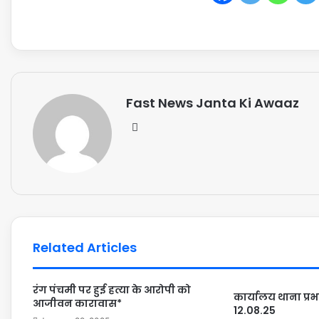
Fast News Janta Ki Awaaz
Related Articles
रंग पंचमी पर हुई हत्या के आरोपी को
कार्यालय थाना प्रभ
आजीवन कारावास*
12.08.25