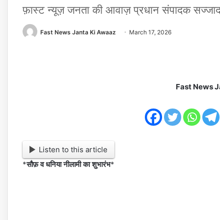
फ़ास्ट न्यूज़ जनता की आवाज़ प्रधान संपादक सज्जा
Fast News Janta Ki Awaaz
March 17, 2026
Fast News J
Listen to this article
*
सौफ़ व धनिया नीलामी का शुभारंभ
*