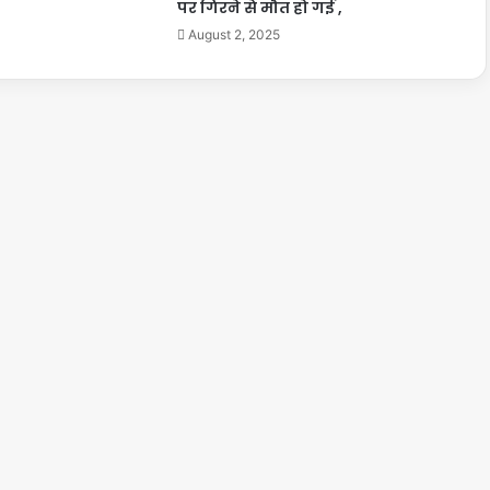
पर गिरने से मौत हो गई ,
August 2, 2025