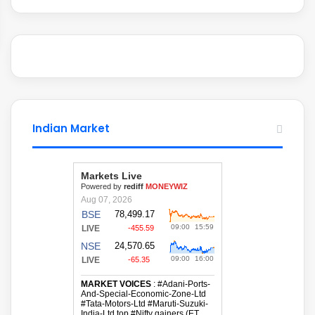
Indian Market