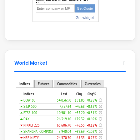
World Market