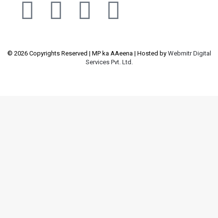
© 2026 Copyrights Reserved | MP ka AAeena | Hosted by
Webmitr Digital
Services Pvt. Ltd.