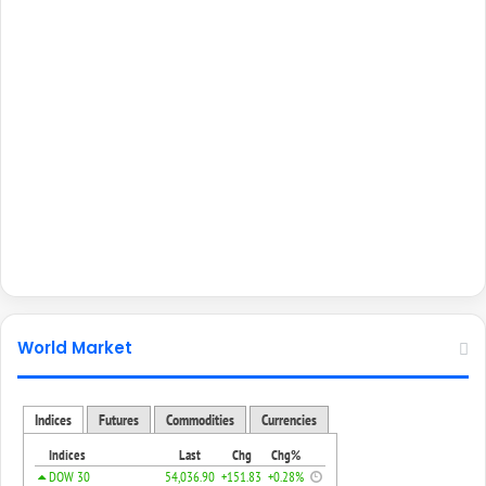
World Market