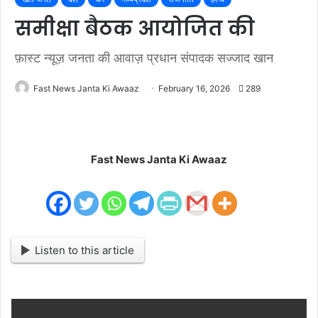
समीक्षा बैठक आयोजित की
फ़ास्ट न्यूज़ जनता की आवाज़ प्रधान संपादक सज्जाद खान
Fast News Janta Ki Awaaz
February 16, 2026
289
Fast News Janta Ki Awaaz
Listen to this article