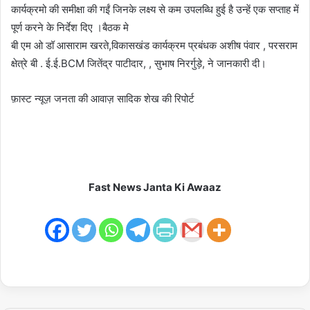
कार्यक्रमो की समीक्षा की गईं जिनके लक्ष्य से कम उपलब्धि हुई है उन्हें एक सप्ताह में
पूर्ण करने के निर्देश दिए ।बैठक मे
बी एम ओ डॉ आसाराम खरते,विकासखंड कार्यक्रम प्रबंधक अशीष पंवार , परसराम
क्षेत्रे बी . ई.ई.BCM जितेंद्र पाटीदार, , सुभाष निरर्गुड़े, ने जानकारी दी।
फ़ास्ट न्यूज़ जनता की आवाज़ सादिक शेख की रिपोर्ट
Fast News Janta Ki Awaaz