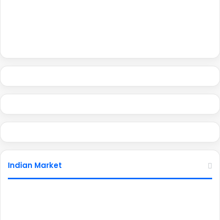
Indian Market