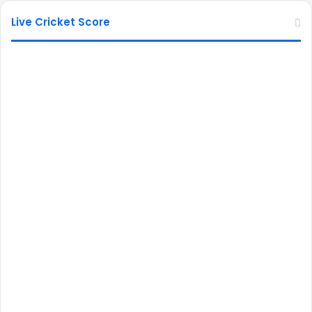
Live Cricket Score