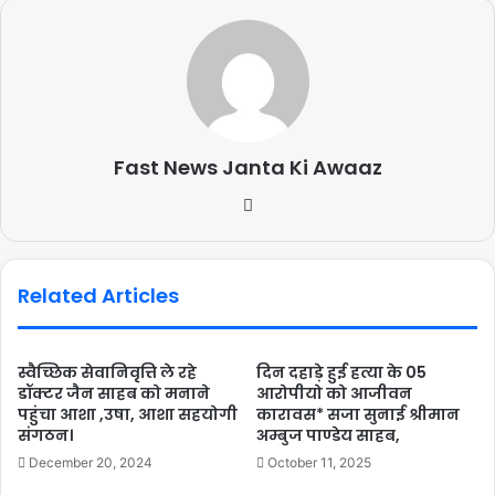
Fast News Janta Ki Awaaz
Related Articles
स्वैच्छिक सेवानिवृत्ति ले रहे
दिन दहाड़े हुई हत्या के 05
डॉक्टर जैन साहब को मनाने
आरोपीयो को आजीवन
पहुंचा आशा ,उषा, आशा सहयोगी
कारावस* सजा सुनाई श्रीमान
संगठन।
अम्बुज पाण्डेय साहब,
December 20, 2024
October 11, 2025