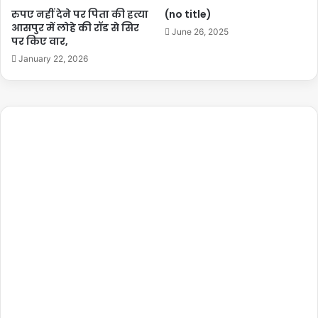
रुपए नहीं देने पर पिता की हत्या
(no title)
आसपुर में लोहे की रॉड से सिर
June 26, 2025
पर किए वार,
January 22, 2026