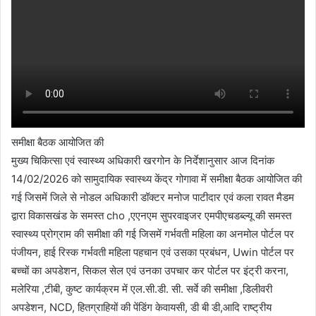
समीक्षा बैठक आयोजित की
मुख्य चिकित्सा एवं स्वास्थ्य अधिकारी खरगोन के निर्देशानुसार आज दिनांक
14/02/2026 को सामुदायिक स्वास्थ्य केंद्र गोगावा में समीक्षा बैठक आयोजित की
गई जिसमें जिले से नोडल अधिकारी डॉक्टर मनोज पाटीदार एवं कला रावत मैडम
द्वारा विकासखंड के समस्त cho ,एएनएम सुपरवाइजर एमपीएचडब्ल्यू की समस्त
स्वास्थ्य प्रोग्राम की समीक्षा की गई जिसमें गर्भवती महिला का अनमोल पोर्टल पर
पंजीयन, हाई रिस्क गर्भवती महिला पहचान एवं उसका प्रबंधन, Uwin पोर्टल पर
बच्चों का अपडेशन, सिकल सेल एवं उनका उपचार कर पोर्टल पर इंट्री करना,
मलेरिया ,टीबी, कुष्ट कार्यक्रम में एल.सी.डी. सी. सर्वे की समीक्षा ,डिलीवरी
अपडेशन, NCD, हितग्राहियों की पेंडिंग केवायसी, डी बी डी,आदि राष्ट्रीय