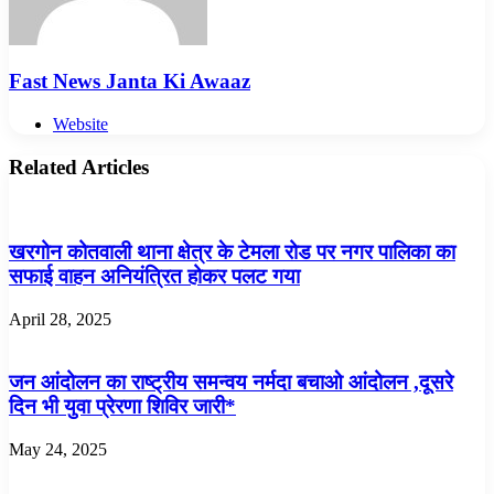
Fast News Janta Ki Awaaz
Website
Related Articles
खरगोन कोतवाली थाना क्षेत्र के टेमला रोड पर नगर पालिका का
सफाई वाहन अनियंत्रित होकर पलट गया
April 28, 2025
जन आंदोलन का राष्ट्रीय समन्वय नर्मदा बचाओ आंदोलन ,दूसरे
दिन भी युवा प्रेरणा शिविर जारी*
May 24, 2025