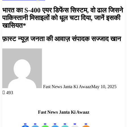
भारत का S-400 एयर डिफेंस सिस्टम, वो ढाल जिसने
पाकिस्तानी मिसाइलों को धूल चटा दिया, जानें इसकी
खासियत*
फ़ास्ट न्यूज़ जनता की आवाज़ संपादक सज्जाद खान
Fast News Janta Ki Awaaz
May 10, 2025
493
Fast News Janta Ki Awaaz