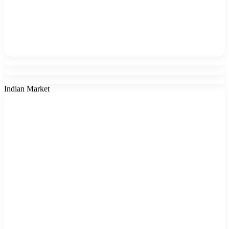
Indian Market