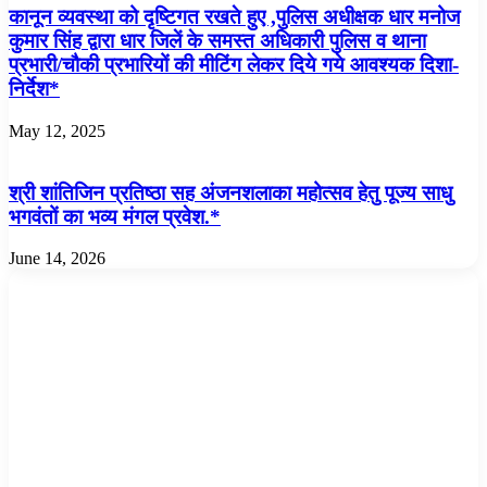
कानून व्यवस्था को दृष्टिगत रखते हुए ,पुलिस अधीक्षक धार मनोज
कुमार सिंह द्वारा धार जिलें के समस्त अधिकारी पुलिस व थाना
प्रभारी/चौकी प्रभारियों की मीटिंग लेकर दिये गये आवश्यक दिशा-
निर्देश*
May 12, 2025
श्री शांतिजिन प्रतिष्ठा सह अंजनशलाका महोत्सव हेतु पूज्य साधु
भगवंतों का भव्य मंगल प्रवेश.*
June 14, 2026