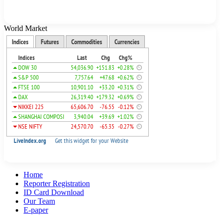
World Market
Home
Reporter Registration
ID Card Download
Our Team
E-paper