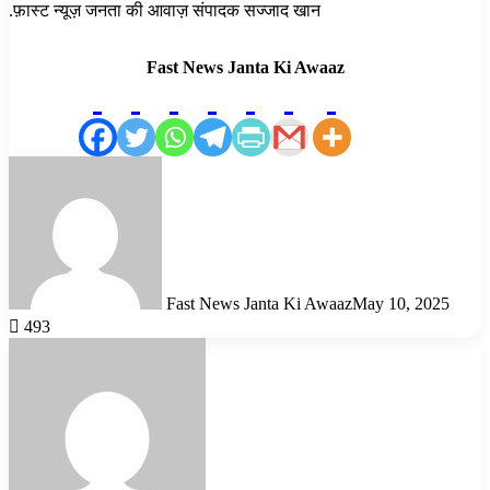
.फ़ास्ट न्यूज़ जनता की आवाज़ संपादक सज्जाद खान
Fast News Janta Ki Awaaz
Fast News Janta Ki Awaaz
May 10, 2025
493