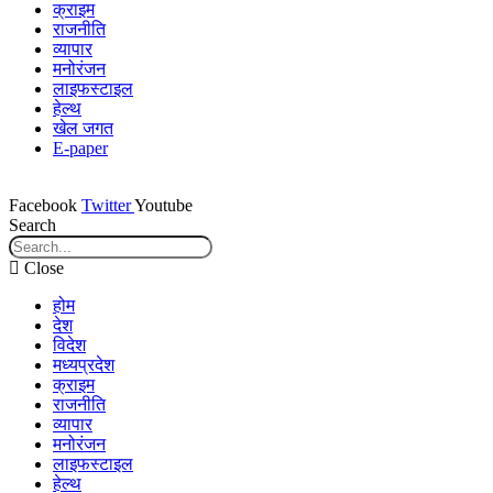
क्राइम
राजनीति
व्यापार
मनोरंजन
लाइफस्टाइल
हेल्थ
खेल जगत
E-paper
Facebook
Twitter
Youtube
Search
Close
होम
देश
विदेश
मध्यप्रदेश
क्राइम
राजनीति
व्यापार
मनोरंजन
लाइफस्टाइल
हेल्थ