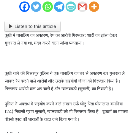
Listen to this article
कुक्षी में नाबालिग का अपहरण, रेप का आरोपी गिरफ्तार: शादी का झांसा देकर
गुजरात ले गया था, मदद करने वाला जीजा पकड़ाया।
कुक्षी थाने की निसरपुर पुलिस ने एक नाबालिग का घर से अपहरण कर गुजरात ले
जाकर रेप करने वाले आरोपी और उसके सहयोगी जीजा को गिरफ्तार किया है।
गिरफ्तार आरोपी बाल अप चारी है और ग्वालबयडी (सुसारी) का निवासी है।
पुलिस ने अपराध में सहयोग करने वाले लखन उर्फ घोटु पिता घीसालाल बामनिया
(24) निवासी ग्राम सुसारी, ग्वालबयडी को भी गिरफ्तार किया है। दुष्कर्म का मामला
पॉक्सो एक्ट की धाराओं के तहत दर्ज किया गया है।