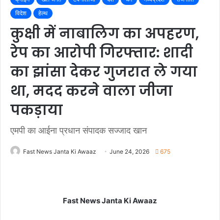
विदेश
हेल्थ
कुक्षी में नाबालिग का अपहरण,
रेप का आरोपी गिरफ्तार: शादी
का झांसा देकर गुजरात ले गया
था, मदद करने वाला जीजा
पकड़ाया
एमपी का आईना प्रधान संपादक सज्जाद खान
Fast News Janta Ki Awaaz
June 24, 2026
675
Fast News Janta Ki Awaaz