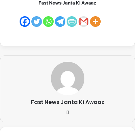
Fast News Janta Ki Awaaz
Fast News Janta Ki Awaaz