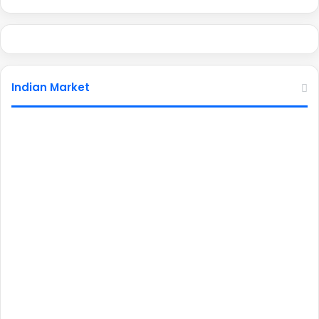
Indian Market