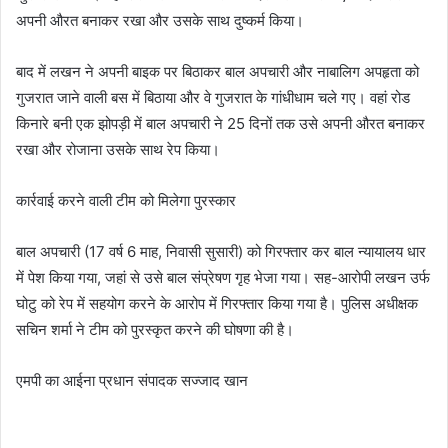
अपनी औरत बनाकर रखा और उसके साथ दुष्कर्म किया।
बाद में लखन ने अपनी बाइक पर बिठाकर बाल अपचारी और नाबालिग अपहृता को
गुजरात जाने वाली बस में बिठाया और वे गुजरात के गांधीधाम चले गए। वहां रोड
किनारे बनी एक झोपड़ी में बाल अपचारी ने 25 दिनों तक उसे अपनी औरत बनाकर
रखा और रोजाना उसके साथ रेप किया।
कार्रवाई करने वाली टीम को मिलेगा पुरस्कार
बाल अपचारी (17 वर्ष 6 माह, निवासी सुसारी) को गिरफ्तार कर बाल न्यायालय धार
में पेश किया गया, जहां से उसे बाल संप्रेषण गृह भेजा गया। सह-आरोपी लखन उर्फ
घोटु को रेप में सहयोग करने के आरोप में गिरफ्तार किया गया है। पुलिस अधीक्षक
सचिन शर्मा ने टीम को पुरस्कृत करने की घोषणा की है।
एमपी का आईना प्रधान संपादक सज्जाद खान