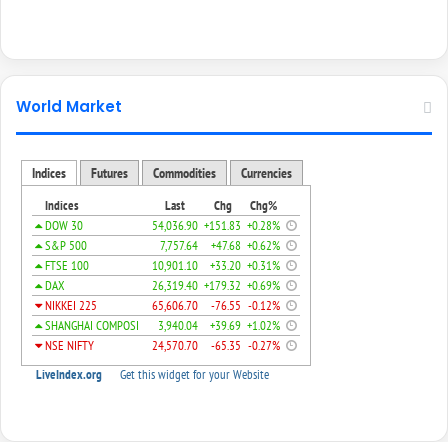
World Market