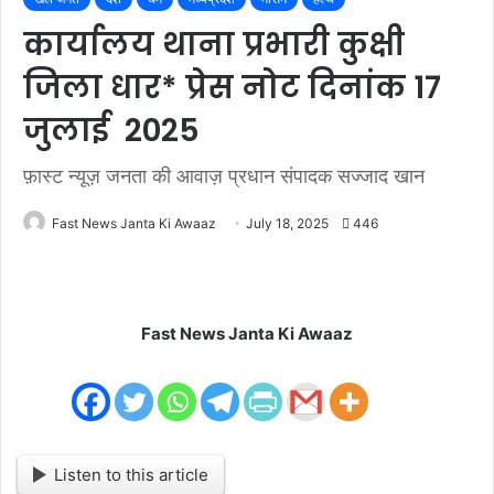
कार्यालय थाना प्रभारी कुक्षी
जिला धार* प्रेस नोट दिनांक 17
जुलाई 2025
फ़ास्ट न्यूज़ जनता की आवाज़ प्रधान संपादक सज्जाद खान
Fast News Janta Ki Awaaz
July 18, 2025
446
Fast News Janta Ki Awaaz
Listen to this article