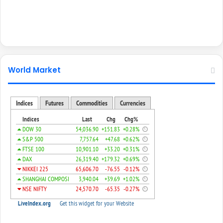
World Market