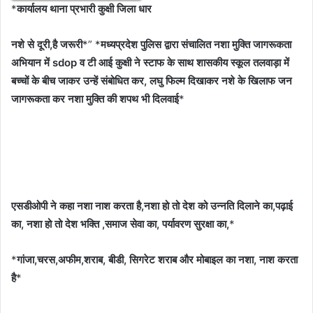
*
कार्यालय थाना प्रभारी कुक्षी जिला धार
नशे से दूरी,है जरूरी
*” *
मध्यप्रदेश पुलिस द्वारा संचालित नशा मुक्ति जागरूकता
अभियान में sdop व टी आई कुक्षी ने स्टाफ के साथ शासकीय स्कूल तलवाड़ा में
बच्चों के बीच जाकर उन्हें संबोधित कर, लघु फिल्म दिखाकर नशे के खिलाफ जन
जागरूकता कर नशा मुक्ति की शपथ भी दिलवाई
*
एसडीओपी ने कहा नशा नाश करता है,नशा हो तो देश को उन्नति दिलाने का,पढ़ाई
का, नशा हो तो देश भक्ति ,समाज सेवा का, पर्यावरण सुरक्षा का,
*
*
गांजा,चरस,अफीम,शराब, बीडी, सिगरेट शराब और मोबाइल का नशा, नाश करता
है
*