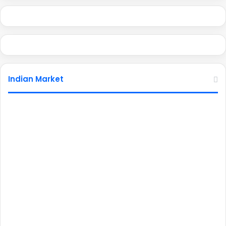
Indian Market