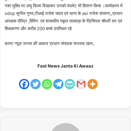
नशा मुक्ति पर लघु फिल्म दिखाकर उनको पंपलेट भी वितरण किया ।कार्यक्रम में
sdop सुनील गुप्ता,टीआई राजेश यादव एवं थाना के asi राजेश कंसाना,,प्रधान
आरक्षक दीपेंद्र ,विपिन एवं शासकीय स्कूल तलवाड़ा के प्रिंसिपल चौधरी सर एवं
शिक्षकगण और करीब 200 बच्चे उपस्थित रहे
फ़ास्ट न्यूज़ जनता की आवाज़ प्रधान संपादक सज्जाद खान,
Fast News Janta Ki Awaaz