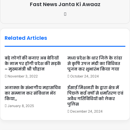
Fast News Janta Ki Awaaz
Related Articles
बड़े लोगों की बजाए अब बेटियों
मध्य प्रदेश के धार जिले के टांडा
के नाम पर होंगी प्रदेश की सड़कें
से कृषि उपज मंडी का विधिवत
– मुख्यमंत्री श्री चौहान
पूजन कर शुभारंभ किया गया
November 3, 2022
October 24, 2024
अजाक्स के संभागीय महासचिव
ईसाई मिशनरी के द्वारा क्षेत्र में
का सम्मान कर संविधान भेंट
पिछले कई वर्षों से धर्मांतरण एवं
किया,,
अवैध गतिविधियों को लेकर
पुलिस
January 8, 2025
December 24, 2024