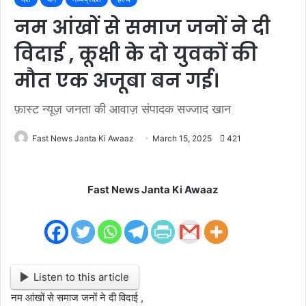
नम आंखों से समाज जनों ने दी
विदाई , कूक्षी के दो युवकों की
मौत एक अजूबा बन गई।
फ़ास्ट न्यूज़ जनता की आवाज़ संपादक सज्जाद खान
Fast News Janta Ki Awaaz
March 15, 2025
421
Fast News Janta Ki Awaaz
Listen to this article
नम आंखों से समाज जनों ने दी विदाई ,