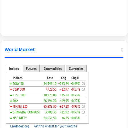
World Market