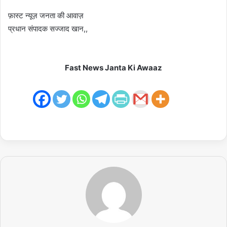
फ़ास्ट न्यूज़ जनता की आवाज़
प्रधान संपादक सज्जाद खान,,
Fast News Janta Ki Awaaz