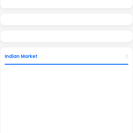
Indian Market