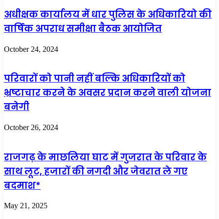
अधीक्षक कार्यालय में धार पुलिस के अधिकारियो की
वार्षिक अपराध समीक्षा बैठक आयोजित
October 24, 2024
परिवारों को पानी नहीं बल्कि अधिकारियों को
भ्रष्टाचार करने के अवसर प्रदान करने वाली योजना
बनेगी
October 26, 2024
राजगढ़ के माछलिया घाट में गुजरात के परिवार के
साथ लूट, हजारों की नगदी और जेवरात ले गए
बदमाश*
May 21, 2025