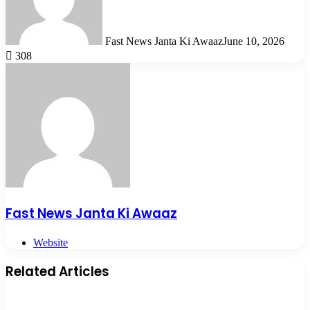
Fast News Janta Ki Awaaz
June 10, 2026
308
Fast News Janta Ki Awaaz
Website
Related Articles