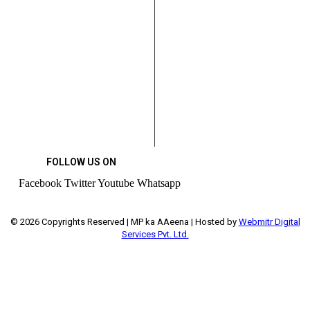
FOLLOW US ON
Facebook
Twitter
Youtube
Whatsapp
© 2026 Copyrights Reserved | MP ka AAeena | Hosted by
Webmitr Digital
Services Pvt. Ltd.