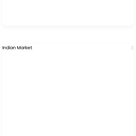
Indian Market