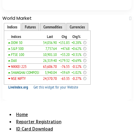
World Market
Home
Reporter Registration
ID Card Download