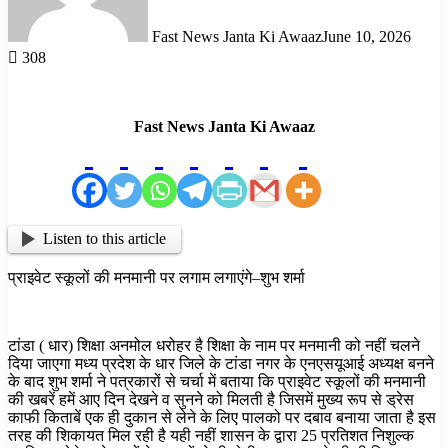
Fast News Janta Ki Awaaz
June 10, 2026
308
Fast News Janta Ki Awaaz
Listen to this article
प्राइवेट स्कूलों की मनमानी पर लगाम लगाएंगे–शुभ शर्मा
टांडा ( धार) शिक्षा अनमोल धरोहर है शिक्षा के नाम पर मनमानी को नहीं चलने
दिया जाएगा मध्य प्रदेश के धार जिले के टांडा नगर के एनएसयूआई अध्यक्ष बनने
के बाद शुभ शर्मा ने पत्रकारों से चर्चा में बताया कि प्राइवेट स्कूलों की मनमानी
की खबरें हमें आए दिन देखने व सुनने को मिलती है जिसमें मुख्य रूप से ड्रेस
काफी किताबें एक ही दुकान से लेने के लिए पालको पर दबाव बनाया जाता है इस
तरह की शिकायत मिल रही है यही नहीं शासन के द्वारा 25 प्रतिशत निशुल्क