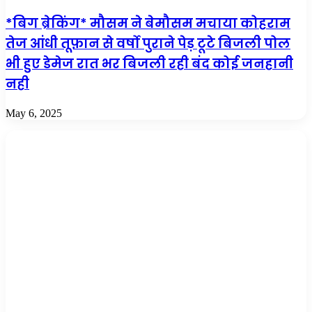
*बिग ब्रेकिंग* मौसम ने बेमौसम मचाया कोहराम
तेज आंधी तूफ़ान से वर्षो पुराने पेड़ टूटे बिजली पोल
भी हुए डेमेज रात भर बिजली रही बंद कोई जनहानी
नही
May 6, 2025