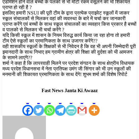
एडमिशन होने वाले बच्चों के पलकों से भी मोटी रकम वसूलने की भी शिकायत
प्राप्त हो रही है ?
इसलिए हमारी NSUI की पूरी टीम के द्वारा प्रत्येक प्राइवेट स्कूलों में जाकर
स्कूल संचालकों से मिलकर वहां की व्यवस्था के बारे में चर्चा कर जानकारी
प्राप्त करेंगे एवं बच्चों के साथ स्कूल संचालकों का व्यवहार किस प्रकार है बच्चों
व पालको से मिलकर भी चर्चा करेंगे ?
यदि किसी स्कूल में शासन के नियम विरुद्ध कार्य किया जा रहा होगा तो हमारी
टीम ऐसे स्कूलों का प्रमाणिकता के साथ उजागर करेंगे??
वही शासकीय स्कूलों के शिक्षकों से भी निवेदन है कि वह भी अपनी जिम्मेदारी पूरी
इमानदारी के साथ निभाए हम ग्रामीण क्षेत्र की शिक्षा की दुर्दशा को भी आमजन
के सामने लाएंगे??
शर्मा ने कहा है कि लापरवाही मिलने पर प्रदेश संगठन के साथ क्षेत्रीय विधायक
मध्य प्रदेश विधानसभा में नेता प्रतिपक्ष उमंग जी सिंगार को भी उन स्कूलों की
मनमानी की शिकायत प्रमाणिकता के साथ देंगे! शुभम शर्मा की विशेष रिपोर्ट
Fast News Janta Ki Awaaz