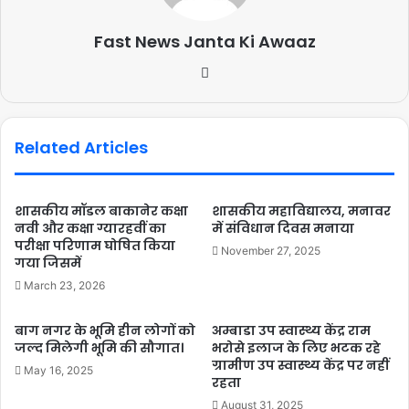
Fast News Janta Ki Awaaz
Related Articles
शासकीय मॉडल बाकानेर कक्षा
शासकीय महाविद्यालय, मनावर
नवी और कक्षा ग्यारहवीं का
में संविधान दिवस मनाया
परीक्षा परिणाम घोषित किया
November 27, 2025
गया जिसमें
March 23, 2026
बाग नगर के भूमि हीन लोगों को
अम्बाडा उप स्वास्थ्य केंद्र राम
जल्द मिलेगी भूमि की सौगात।
भरोसे इलाज के लिए भटक रहे
ग्रामीण उप स्वास्थ्य केंद्र पर नहीं
May 16, 2025
रहता
August 31, 2025