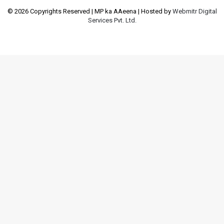
© 2026 Copyrights Reserved | MP ka AAeena | Hosted by
Webmitr Digital
Services Pvt. Ltd.