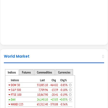
World Market