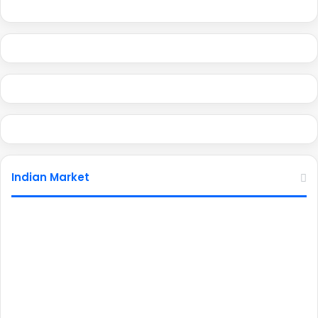
Indian Market