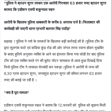
*
पुलिस ने ब्राउन शुगर तस्कर एक आरोपी गिरफ्तार 63 हजार रुपए ब्राउन शुगर
बरामद कि एडीशन एसपी शकुन्तला रुहन
आरोपी के खिलाफ पुलिस आबकारी के करीब 8 अपराध दर्ज है।जिलाबदर की
कार्यवाही की जाएगी थाना प्रभारी बलराम सिंह राठौड़
*
बड़वाह ! पुलिस ने नशे के तस्करों के खिलाफ बड़ी कार्रवाई की है।पुलिस टीम के
द्वारा सुलगांव फाटे एवं कडिया कुंड रोड की ओर जंगल तरफ रवाना होकर मुखबिर
के बताए हुलिये अनुसार व्यक्ति के आने का इंतजार किया गया थोडी देर बाद पुलिस
टीम को एक व्यक्ति काले रंग की बुलेट मोटर सायकल से आता हुआ दिखाई दिया
जिसे पुलिस टीम ने तत्काल घेराबंदी कर पकड़ा।पुलिस ने आरोपी से जप्त की
6.30 ग्राम ब्राउन शुगर, जप्तशुदा ब्राउन शुगर की कीमत लगभग 63 हजार
रुपए की बताई जा रही है ।
*
क्या है पूरा मामला
*
एडीशन एसपी शकुन्तला रुहल ने बताया कि 12.फरवरी को पुलिस को सूचना मिली