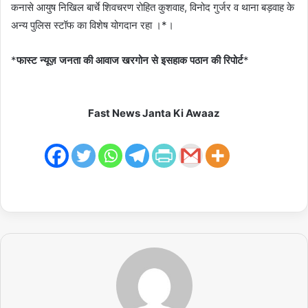
कनासे आयुष निखिल बार्चे शिवचरण रोहित कुशवाह, विनोद गुर्जर व थाना बड़वाह के
अन्य पुलिस स्टॉफ का विशेष योगदान रहा ।*।
*
फास्ट न्यूज़ जनता की आवाज खरगोन से इसहाक पठान की रिपोर्ट
*
Fast News Janta Ki Awaaz