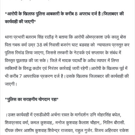
*
आरोपी के खिलाफ पुलिस आबकारी के करीब 8 अपराध दर्ज है।जिलाबदर की
कार्यवाही की जाएगी
*
थाना प्रभारी बलराम सिंह राठौड़ ने बताया कि आरोपी ओमप्रकाश उर्फ कालु बोस
पिता गबरू वर्मा उम्र 38 वर्ष निवासी बजरंग घाट बडवाह को न्यायालय प्रस्तुत कर
पुलिस रिमांड लिया जाएगा, जिससे तस्करी के नेटवर्क एवं सप्लायर के संबंध में
विस्तृत पूछताछ की जा सके। जिले में मादक पदार्थों के अवैध व्यापार में लिप्त
व्यक्तियों के विरुद्ध कठोर एवं निरंतर कार्रवाई जारी रहेगी।आरोपी के खिलाफ पूर्व में
भी करीब 7 आपराधिक प्रकरण दर्ज है।उसके खिलाफ जिलाबदर की कार्यवाही की
जाएगी।
*
पुलिस का सराहनीय योगदान रहा
*
।उक्त कार्यवाही में एसडीओपी अर्चना रावत के मार्गदर्शन उनि मोहरसिंह बघेल,
शिवप्रसाद वर्मा, कमल कुशवाह,. मनोज कुशवाह कैलाश चौहान,. नितिन बौरासी.
दीपक तोमर आशीष कुशवाह शिवेन्द्र राजावत, राहुल गुर्जर. विजय अहिरवार राकेश