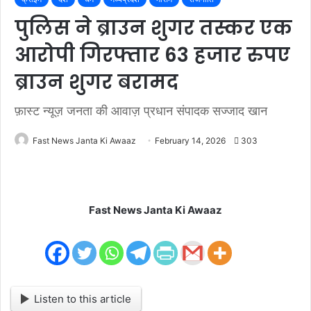
पुलिस ने ब्राउन शुगर तस्कर एक
आरोपी गिरफ्तार 63 हजार रुपए
ब्राउन शुगर बरामद
फ़ास्ट न्यूज़ जनता की आवाज़ प्रधान संपादक सज्जाद खान
Fast News Janta Ki Awaaz
February 14, 2026
303
Fast News Janta Ki Awaaz
Listen to this article