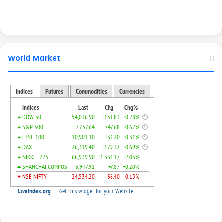
World Market