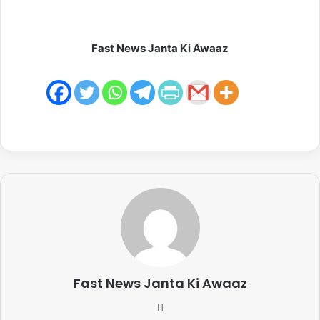
Fast News Janta Ki Awaaz
Fast News Janta Ki Awaaz