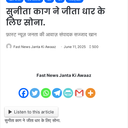
सुनीता काग ने जीता धार के
लिए सोना.
फ़ास्ट न्यूज़ जनता की आवाज़ संपादक सज्जाद खान
Fast News Janta Ki Awaaz
June 11, 2025
500
Fast News Janta Ki Awaaz
Listen to this article
सुनीता काग ने जीता धार के लिए सोना.