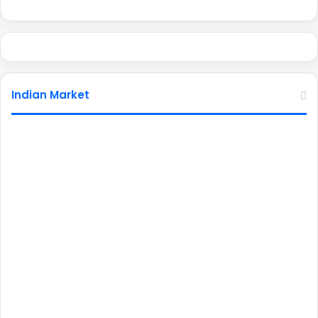
Indian Market