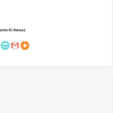
anta Ki Awaaz