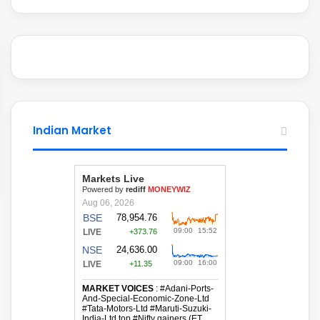
Indian Market