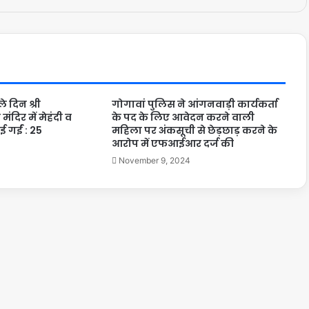
े दिन श्री
गोगावां पुलिस ने आंगनवाड़ी कार्यकर्ता
ंदिर में मेहंदी व
के पद के लिए आवेदन करने वाली
ई गईं : 25
महिला पर अंकसूची से छेड़छाड़ करने के
आरोप में एफआईआर दर्ज की
November 9, 2024