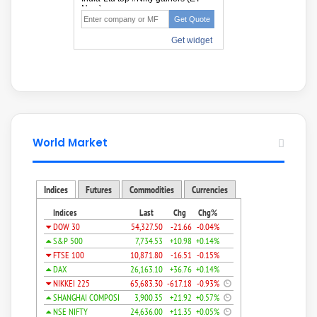
World Market