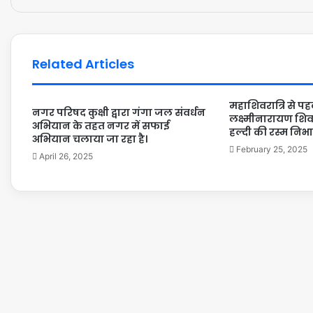
Related Articles
महाशिवरात्रि से पहल
नगर परिषद कुक्षी द्वारा गंगा जल संवर्धन
लक्ष्मीनारायण शिव म
अभियान के तहत नगर में सफाई
हल्दी की रस्म निभा
अभियान चलाया जा रहा है।
February 25, 2025
April 26, 2025