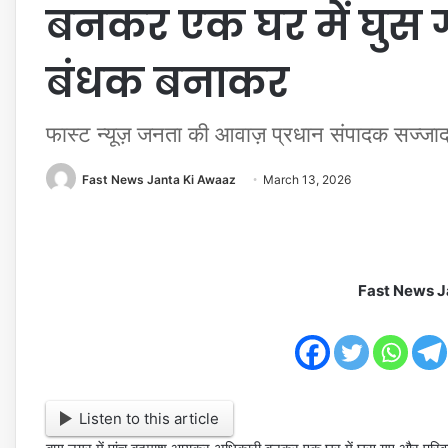
बनकर एक घर में घुस 
बंधक बनाकर
फास्ट न्यूज़ जनता की आवाज़ प्रधान संपादक सज्जा
Fast News Janta Ki Awaaz
March 13, 2026
Fast News J
Listen to this article