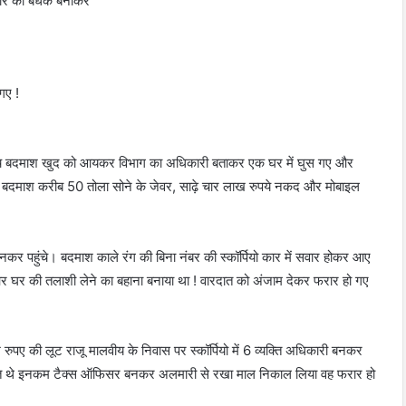
वार को बंधक बनाकर
गए !
पांच बदमाश खुद को आयकर विभाग का अधिकारी बताकर एक घर में घुस गए और
। बदमाश करीब 50 तोला सोने के जेवर, साढ़े चार लाख रुपये नकद और मोबाइल
र पहुंचे। बदमाश काले रंग की बिना नंबर की स्कॉर्पियो कार में सवार होकर आए
और घर की तलाशी लेने का बहाना बनाया था ! वारदात को अंजाम देकर फरार हो गए
पए की लूट राजू मालवीय के निवास पर स्कॉर्पियो में 6 व्यक्ति अधिकारी बनकर
क्ति थे इनकम टैक्स ऑफिसर बनकर अलमारी से रखा माल निकाल लिया वह फरार हो