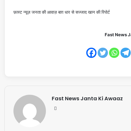
फ़ास्ट न्यूज़ जनता की आवाज़ बाग़ धार से सज्जाद खान की रिपोर्ट
Fast News J
Fast News Janta Ki Awaaz